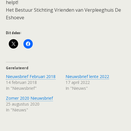
helpt!
Het Bestuur Stichting Vrienden van Verpleeghuis De
Eshoeve
Dit delen:
Gerelateerd
Nieuwsbrief Februari 2018
Nieuwsbrief lente 2022
14 februari 2018
17 april 2022
In "Nieuwsbrief"
In "Nieuws"
Zomer 2020 Nieuwsbrief
25 augustus 2020
In "Nieuws"