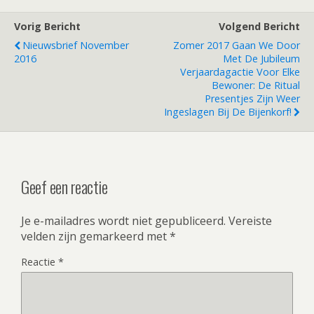
Vorig Bericht
Volgend Bericht
Nieuwsbrief November
Zomer 2017 Gaan We Door
2016
Met De Jubileum
Verjaardagactie Voor Elke
Bewoner: De Ritual
Presentjes Zijn Weer
Ingeslagen Bij De Bijenkorf!
Geef een reactie
Je e-mailadres wordt niet gepubliceerd.
Vereiste
velden zijn gemarkeerd met
*
Reactie
*