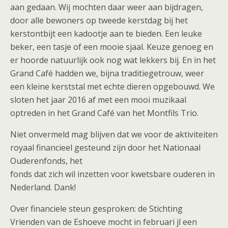
aan gedaan. Wij mochten daar weer aan bijdragen,
door alle bewoners op tweede kerstdag bij het
kerstontbijt een kadootje aan te bieden. Een leuke
beker, een tasje of een mooie sjaal. Keuze genoeg en
er hoorde natuurlijk ook nog wat lekkers bij. En in het
Grand Café hadden we, bijna traditiegetrouw, weer
een kleine kerststal met echte dieren opgebouwd. We
sloten het jaar 2016 af met een mooi muzikaal
optreden in het Grand Café van het Montfils Trio.
Niet onvermeld mag blijven dat we voor de aktiviteiten
royaal financieel gesteund zijn door het Nationaal
Ouderenfonds, het
fonds dat zich wil inzetten voor kwetsbare ouderen in
Nederland. Dank!
Over financiele steun gesproken: de Stichting
Vrienden van de Eshoeve mocht in februari jl een