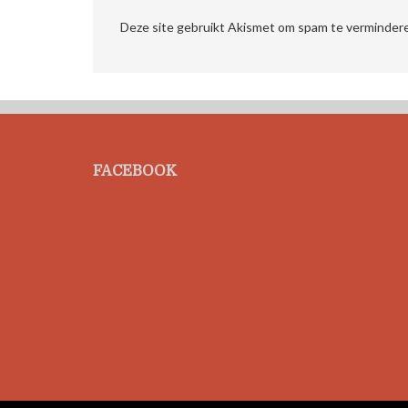
Deze site gebruikt Akismet om spam te verminder
FACEBOOK