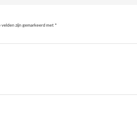
e velden zijn gemarkeerd met
*