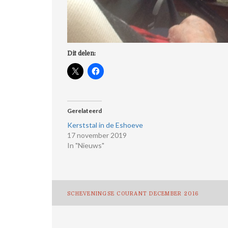
Dit delen:
Gerelateerd
Kerststal in de Eshoeve
17 november 2019
In "Nieuws"
Bericht
SCHEVENINGSE COURANT DECEMBER 2016
navigatie