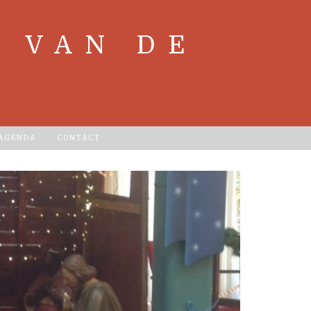
 VAN DE
 AGENDA
CONTACT