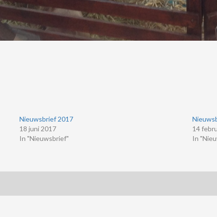
Nieuwsbrief 2017
Nieuwsb
18 juni 2017
14 febr
In "Nieuwsbrief"
In "Nieu