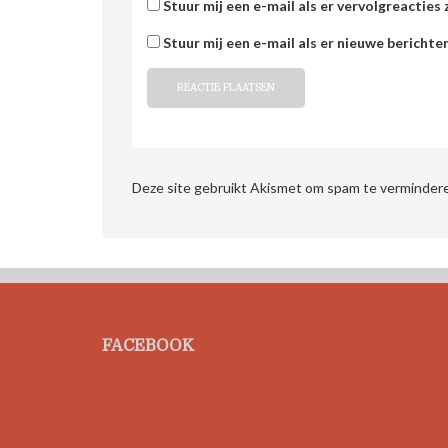
Stuur mij een e-mail als er vervolgreacties z
Stuur mij een e-mail als er nieuwe berichten
Deze site gebruikt Akismet om spam te verminder
FACEBOOK