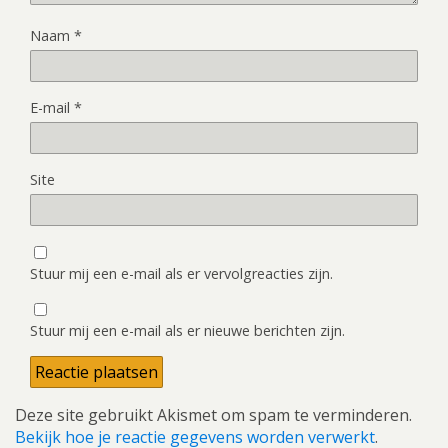
Naam
*
E-mail
*
Site
Stuur mij een e-mail als er vervolgreacties zijn.
Stuur mij een e-mail als er nieuwe berichten zijn.
Deze site gebruikt Akismet om spam te verminderen.
Bekijk hoe je reactie gegevens worden verwerkt
.