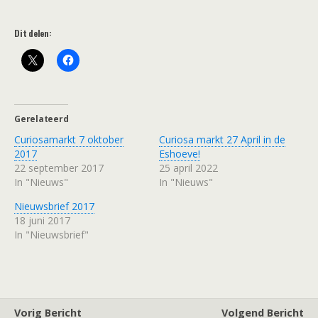
Dit delen:
Gerelateerd
Curiosamarkt 7 oktober
Curiosa markt 27 April in de
2017
Eshoeve!
22 september 2017
25 april 2022
In "Nieuws"
In "Nieuws"
Nieuwsbrief 2017
18 juni 2017
In "Nieuwsbrief"
Vorig Bericht
Volgend Bericht