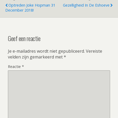
Optreden Joke Hopman 31
Gezelligheid In De Eshoeve
December 2018!
Geef een reactie
Je e-mailadres wordt niet gepubliceerd.
Vereiste
velden zijn gemarkeerd met
*
Reactie
*