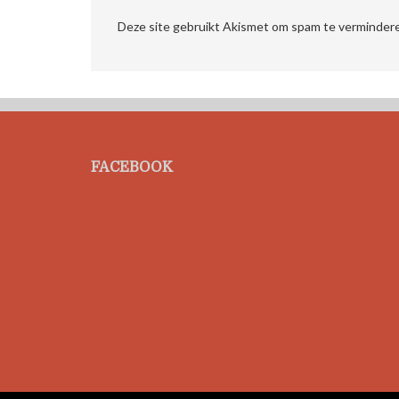
Deze site gebruikt Akismet om spam te verminder
FACEBOOK