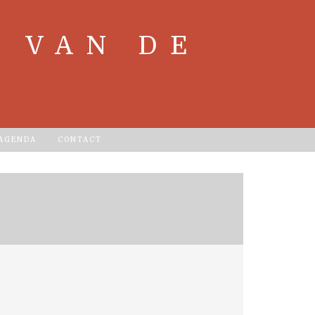
 VAN DE
 AGENDA
CONTACT